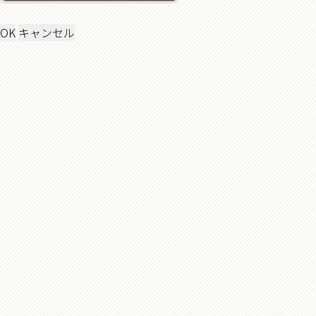
OK
キャンセル