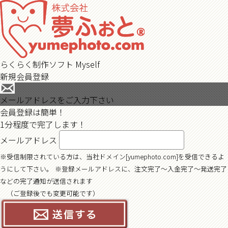
らくらく制作ソフト Myself
新規会員登録
メールアドレスをご入力下さい
会員登録は簡単！
1分程度で完了します！
メールアドレス
※受信制限されている方は、当社ドメイン[yumephoto.com]を受信できるよ
うにして下さい。
※登録メールアドレスに、注文完了〜入金完了〜発送完了
などの完了通知が送信されます
（ご登録後でも変更可能です）